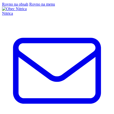
Rovno na obsah
Rovno na menu
Nitrica