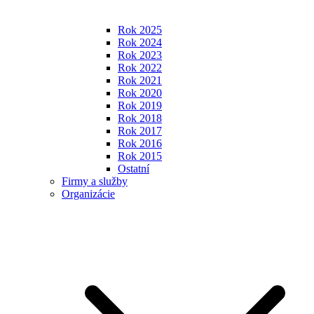
Rok 2025
Rok 2024
Rok 2023
Rok 2022
Rok 2021
Rok 2020
Rok 2019
Rok 2018
Rok 2017
Rok 2016
Rok 2015
Ostatní
Firmy a služby
Organizácie