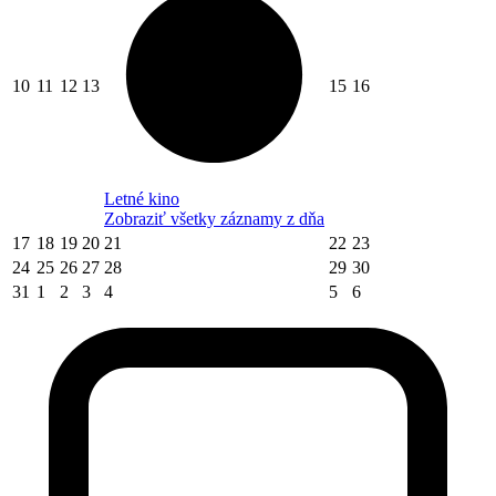
10
11
12
13
15
16
Letné kino
Zobraziť všetky záznamy z dňa
17
18
19
20
21
22
23
24
25
26
27
28
29
30
31
1
2
3
4
5
6