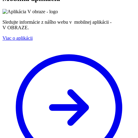
Sledujte informácie z nášho webu v mobilnej aplikácii -
V OBRAZE.
Viac o aplikácii