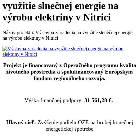
využitie slnečnej energie na
výrobu elektriny v Nitrici
Názov projektu: Výstavba zariadenia na využitie slenečnej energie
na výrobu elektriny v Nitrici
Projekt je financovaný z Operačného programu kvalita
životného prostredia a spolufinancovaný Európskym
fondom regionálneho rozvoja.
Výška finančnej podpory:
31 561,28 €.
Hlavný cieľ:
Zvýšenie podielu OZE na hrubej konečnej
energetickej spotrebe