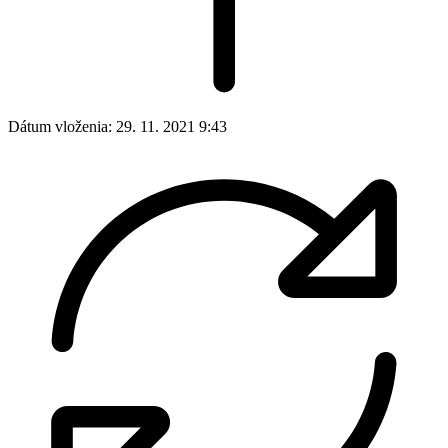
Dátum vloženia:
29. 11. 2021 9:43