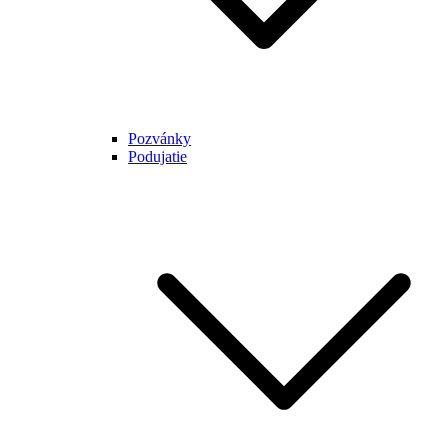
Pozvánky
Podujatie