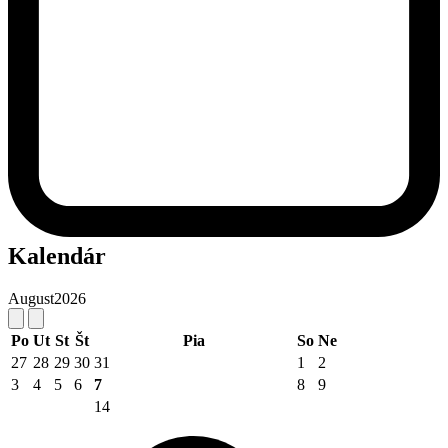
Kalendár
August
2026
Po
Ut
St
Št
Pia
So
Ne
27
28
29
30
31
1
2
3
4
5
6
7
8
9
14