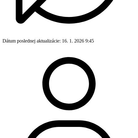
Dátum poslednej aktualizácie:
16. 1. 2026 9:45