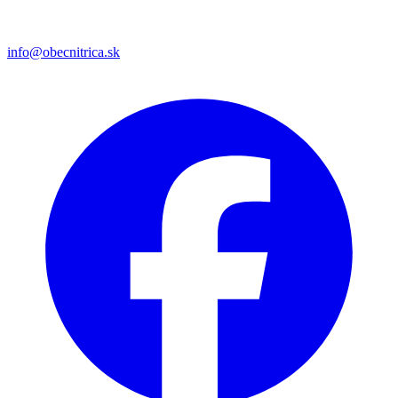
info@obecnitrica.sk