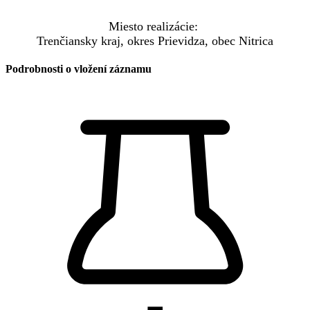
Miesto realizácie:
Trenčiansky kraj, okres Prievidza, obec Nitrica
Podrobnosti o vložení záznamu