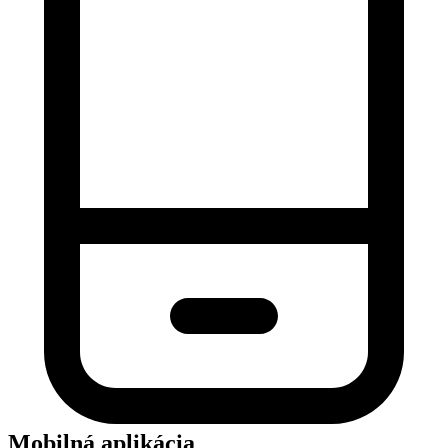
Mobilná aplikácia