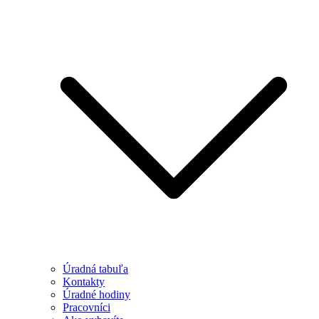
Úradná tabuľa
Kontakty
Úradné hodiny
Pracovníci