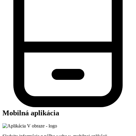
Mobilná aplikácia