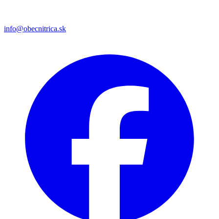
info@obecnitrica.sk