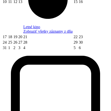
10
11
12
13
15
16
Letné kino
Zobraziť všetky záznamy z dňa
17
18
19
20
21
22
23
24
25
26
27
28
29
30
31
1
2
3
4
5
6