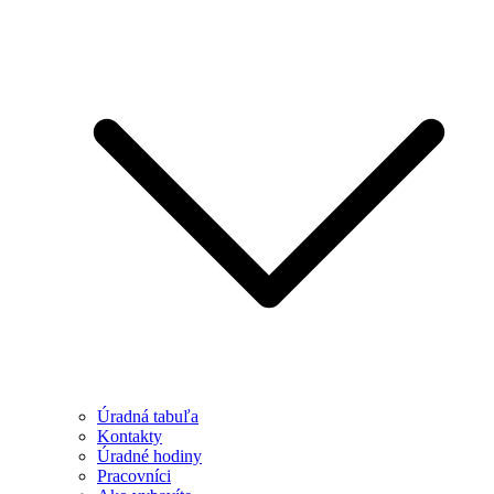
Úradná tabuľa
Kontakty
Úradné hodiny
Pracovníci