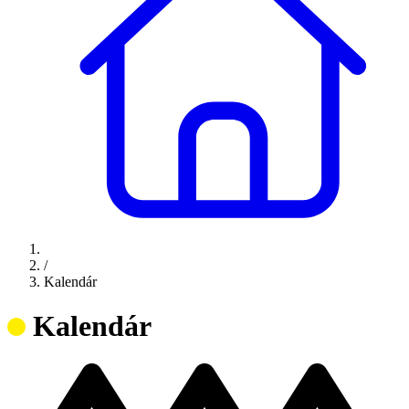
/
Kalendár
Kalendár