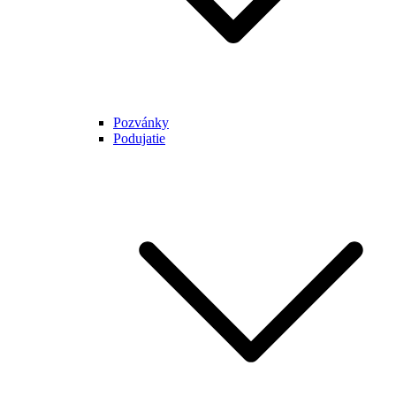
Pozvánky
Podujatie