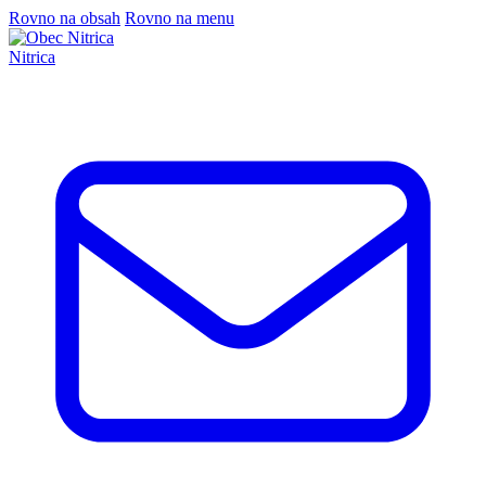
Rovno na obsah
Rovno na menu
Nitrica