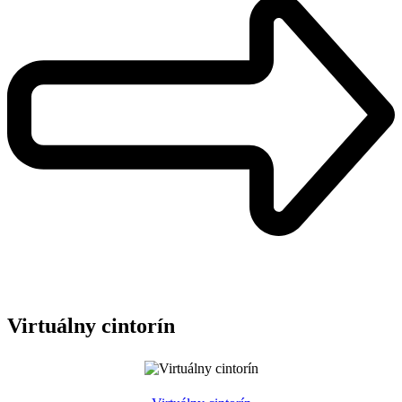
Virtuálny cintorín