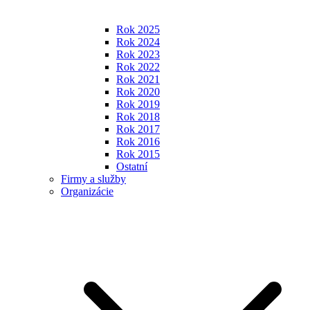
Rok 2025
Rok 2024
Rok 2023
Rok 2022
Rok 2021
Rok 2020
Rok 2019
Rok 2018
Rok 2017
Rok 2016
Rok 2015
Ostatní
Firmy a služby
Organizácie