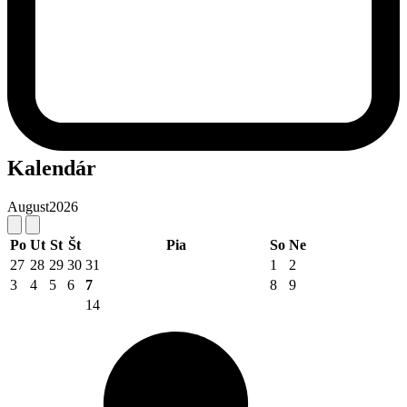
Kalendár
August
2026
Po
Ut
St
Št
Pia
So
Ne
27
28
29
30
31
1
2
3
4
5
6
7
8
9
14