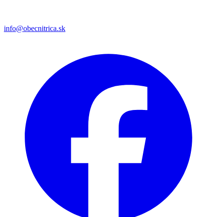
info@obecnitrica.sk