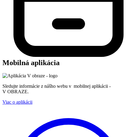
Mobilná aplikácia
Sledujte informácie z nášho webu v mobilnej aplikácii -
V OBRAZE.
Viac o aplikácii