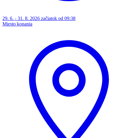
29. 6. - 31. 8. 2026 začiatok od 09:38
Miesto konania