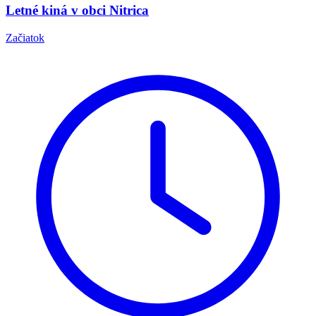
Letné kiná v obci Nitrica
Začiatok