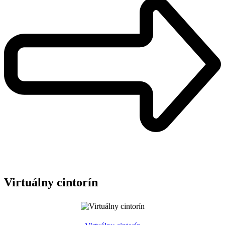
Virtuálny cintorín