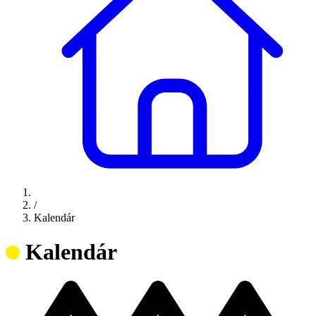
/
Kalendár
Kalendár