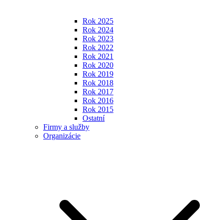
Rok 2025
Rok 2024
Rok 2023
Rok 2022
Rok 2021
Rok 2020
Rok 2019
Rok 2018
Rok 2017
Rok 2016
Rok 2015
Ostatní
Firmy a služby
Organizácie