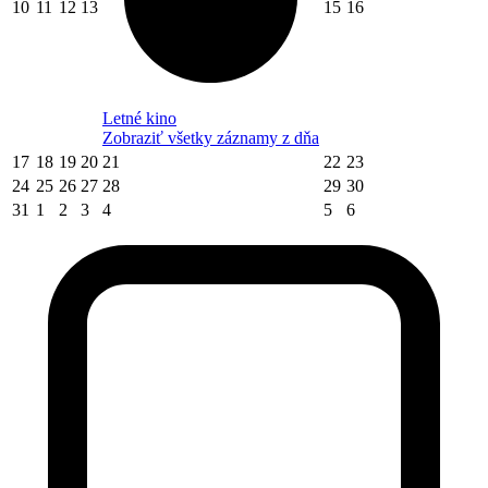
10
11
12
13
15
16
Letné kino
Zobraziť všetky záznamy z dňa
17
18
19
20
21
22
23
24
25
26
27
28
29
30
31
1
2
3
4
5
6