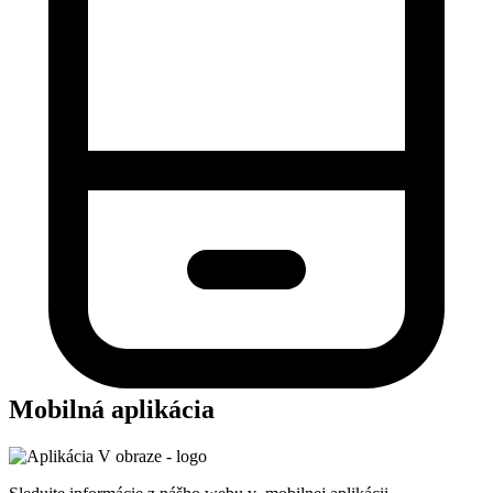
Mobilná aplikácia