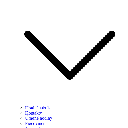
Úradná tabuľa
Kontakty
Úradné hodiny
Pracovníci