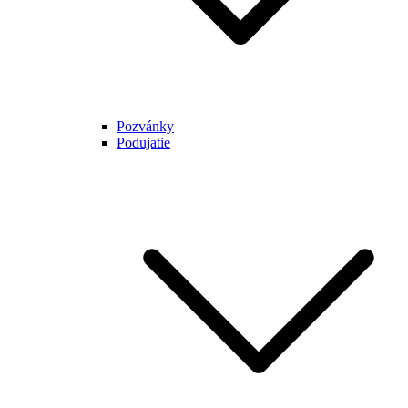
Pozvánky
Podujatie