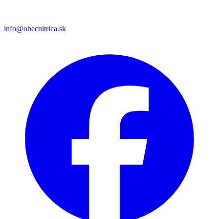
info@obecnitrica.sk