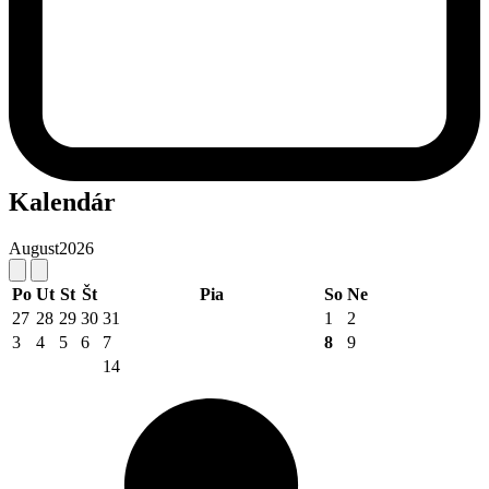
Kalendár
August
2026
Po
Ut
St
Št
Pia
So
Ne
27
28
29
30
31
1
2
3
4
5
6
7
8
9
14