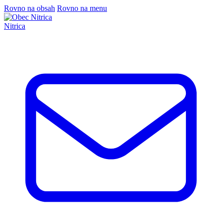
Rovno na obsah
Rovno na menu
Nitrica