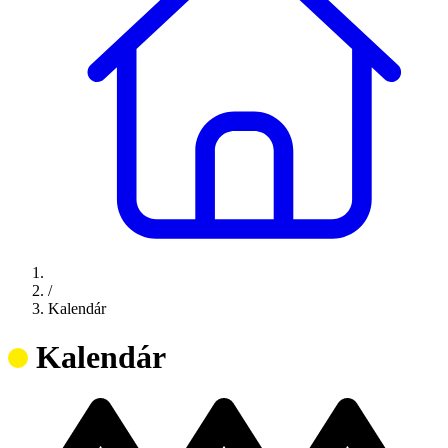
/
Kalendár
Kalendár