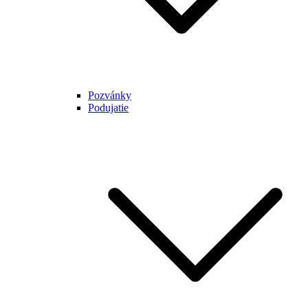
Pozvánky
Podujatie