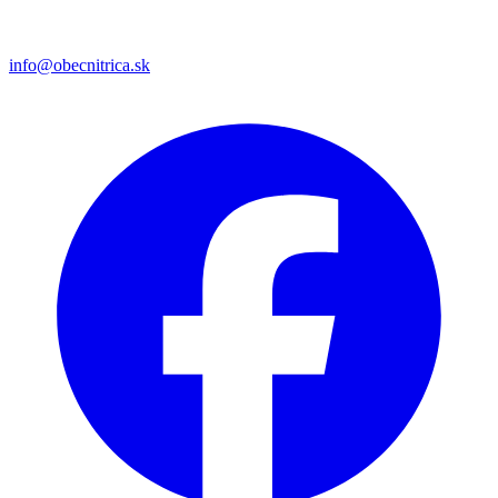
info@obecnitrica.sk