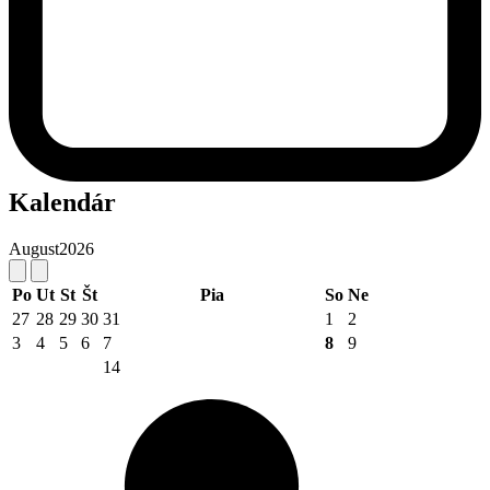
Kalendár
August
2026
Po
Ut
St
Št
Pia
So
Ne
27
28
29
30
31
1
2
3
4
5
6
7
8
9
14