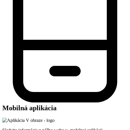
Mobilná aplikácia