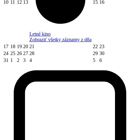
10
11
12
13
15
16
Letné kino
Zobraziť všetky záznamy z dňa
17
18
19
20
21
22
23
24
25
26
27
28
29
30
31
1
2
3
4
5
6