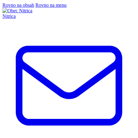
Rovno na obsah
Rovno na menu
Nitrica