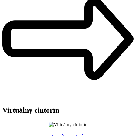
Virtuálny cintorín