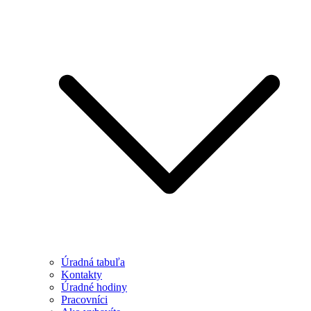
Úradná tabuľa
Kontakty
Úradné hodiny
Pracovníci