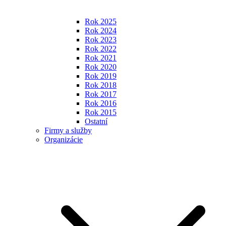
Rok 2025
Rok 2024
Rok 2023
Rok 2022
Rok 2021
Rok 2020
Rok 2019
Rok 2018
Rok 2017
Rok 2016
Rok 2015
Ostatní
Firmy a služby
Organizácie