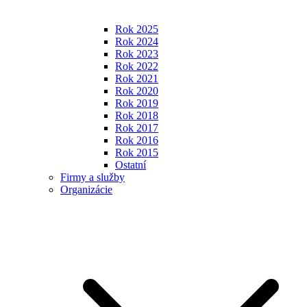
Rok 2025
Rok 2024
Rok 2023
Rok 2022
Rok 2021
Rok 2020
Rok 2019
Rok 2018
Rok 2017
Rok 2016
Rok 2015
Ostatní
Firmy a služby
Organizácie