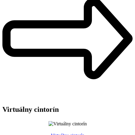
Virtuálny cintorín