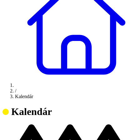
/
Kalendár
Kalendár