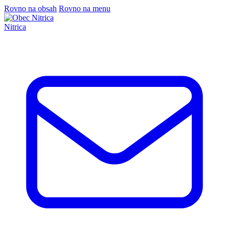
Rovno na obsah
Rovno na menu
Nitrica