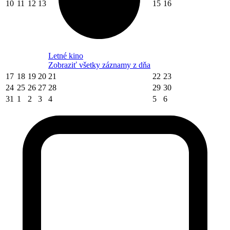
10
11
12
13
15
16
Letné kino
Zobraziť všetky záznamy z dňa
17
18
19
20
21
22
23
24
25
26
27
28
29
30
31
1
2
3
4
5
6