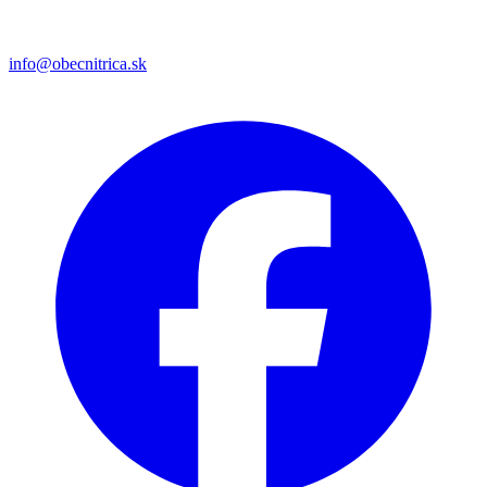
info@obecnitrica.sk