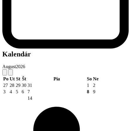
Kalendár
August
2026
Po
Ut
St
Št
Pia
So
Ne
27
28
29
30
31
1
2
3
4
5
6
7
8
9
14