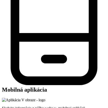
Mobilná aplikácia