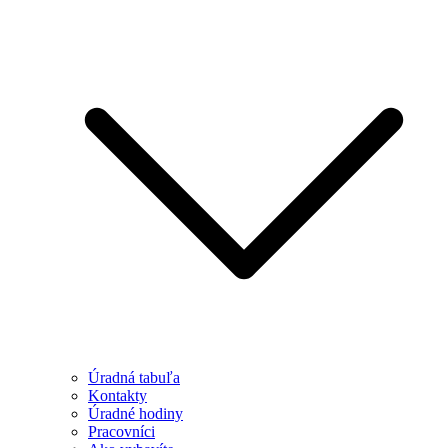
Úradná tabuľa
Kontakty
Úradné hodiny
Pracovníci